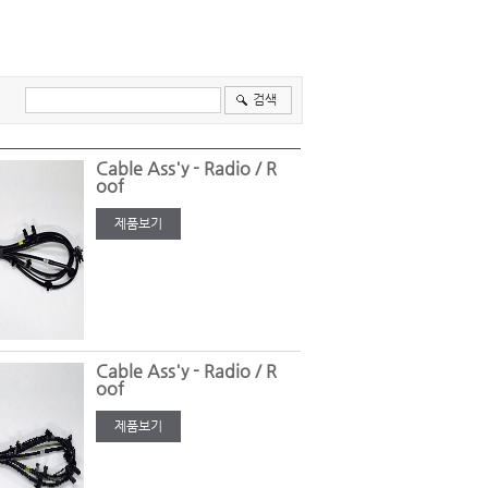
검색
Cable Ass'y - Radio / R
oof
제품보기
Cable Ass'y - Radio / R
oof
제품보기