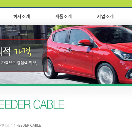
 카테고리
>
FEEDER CABLE