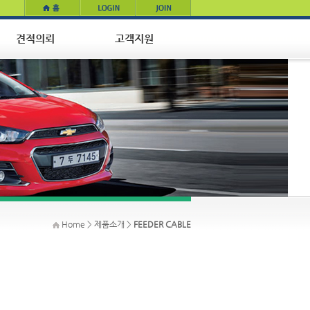
Home > 제품소개 >
FEEDER CABLE