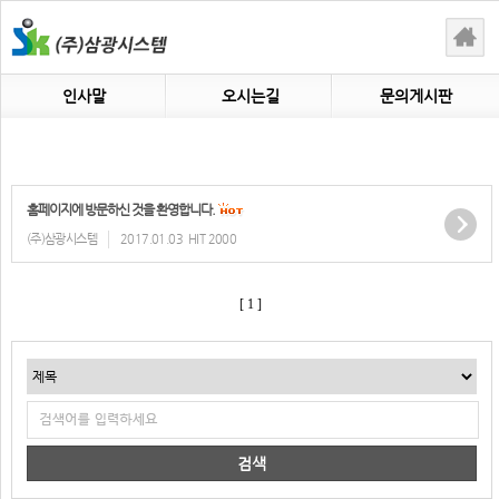
인사말
오시는길
문의게시판
홈페이지에 방문하신 것을 환영합니다.
(주)삼광시스템
2017.01.03
HIT 2000
[ 1 ]
검색